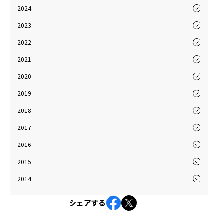
2024
2023
2022
2021
2020
2019
2018
2017
2016
2015
2014
シェアする