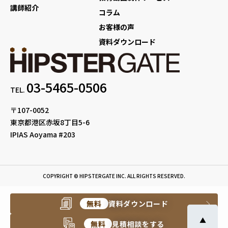
講師紹介
コラム
お客様の声
資料ダウンロード
03-5465-0506
TEL.
〒107-0052
東京都港区赤坂8丁目5-6
IPIAS Aoyama #203
COPYRIGHT © HIPSTERGATE INC. ALL RIGHTS RESERVED.
無料
資料ダウンロード
▲
無料
見積相談をする