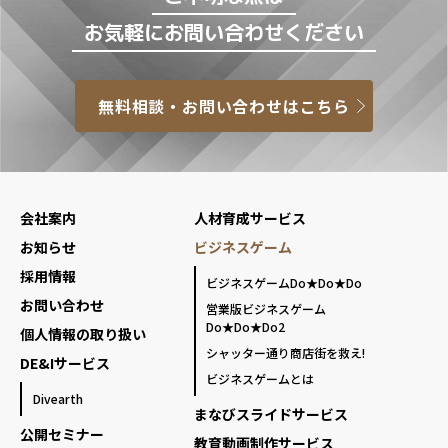
お気軽にお問い合わせください
無料相談・お問い合わせはこちら
会社案内
人材育成サービス
お知らせ
ビジネスゲーム
採用情報
ビジネスゲームDo★Do★Do
お問い合わせ
営業版ビジネスゲーム
Do★Do★Do2
個人情報の取り扱い
シャッター通り商店街を救え!
DE&Iサービス
ビジネスゲームとは
Divearth
まなびスライドサービス
公開セミナー
教育動画制作サービス