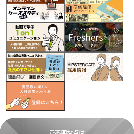
ご不明な点は