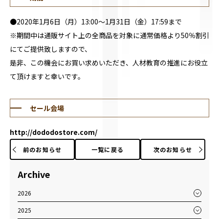
●2020年1月6日（月）13:00～1月31日（金）17:59まで
※期間中は通販サイト上の全商品を対象に通常価格より50％割引
にてご提供致しますので、
是非、この機会にお買い求めいただき、人材教育の推進にお役立
て頂けますと幸いです。
セール会場
http://dododostore.com/
前のお知らせ
一覧に戻る
次のお知らせ
Archive
2026
2025