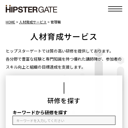
HOME
>
人材育成サービス
>
管理職
人材育成サービス
ヒップスターゲートでは質の高い研修を提供しております。
各分野で豊富な経験と専門知識を持つ優れた講師陣が、参加者の
スキル向上と組織の目標達成を支援します。
研修を探す
キーワードから研修を探す