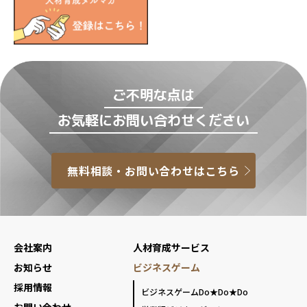
ご不明な点は
お気軽にお問い合わせください
無料相談・お問い合わせはこちら
会社案内
人材育成サービス
お知らせ
ビジネスゲーム
採用情報
ビジネスゲームDo★Do★Do