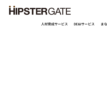
人材育成サービス
DE&Iサービス
ま