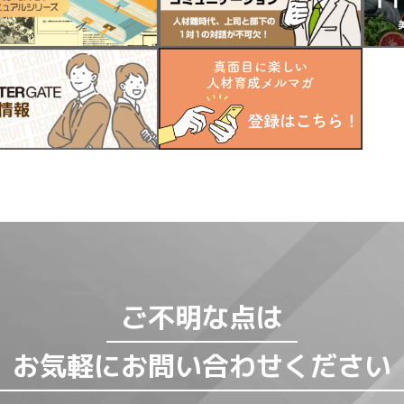
ご不明な点は
お気軽にお問い合わせください