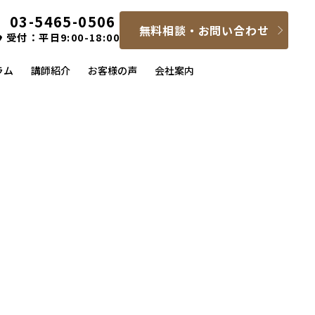
03-5465-0506
無料相談・お問い合わせ
受付：平日9:00-18:00
ラム
講師紹介
お客様の声
会社案内