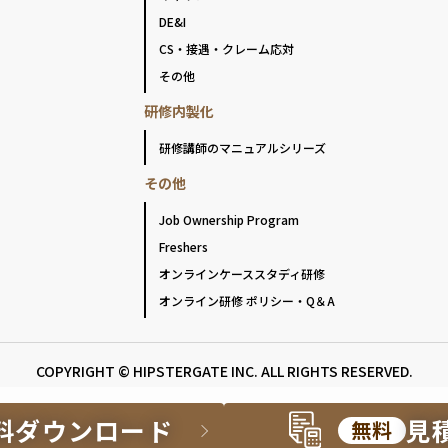
DE&I
CS・接遇・クレーム応対
その他
研修内製化
研修講師のマニュアルシリーズ
その他
Job Ownership Program
Freshers
オンラインケーススタディ研修
オンライン研修 ポリシー・Q＆A
COPYRIGHT © HIPSTERGATE INC. ALL RIGHTS RESERVED.
料ダウンロード
見
無料