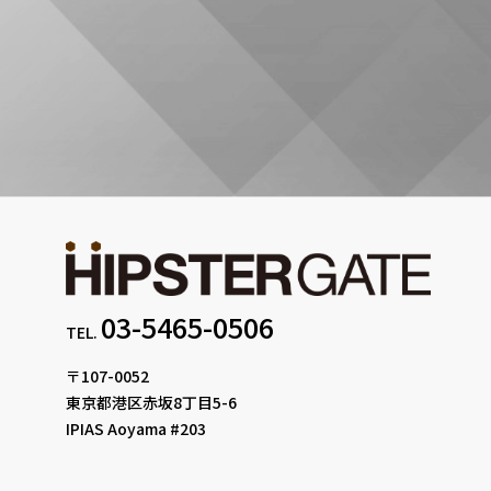
03-5465-0506
TEL.
〒107-0052
東京都港区赤坂8丁目5-6
IPIAS Aoyama #203