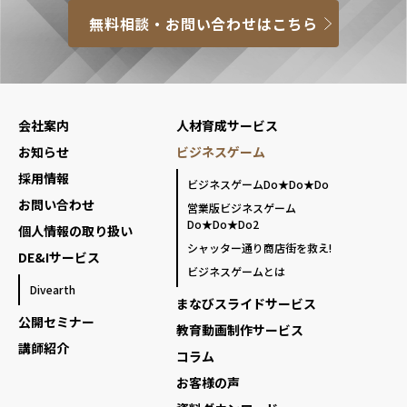
無料相談・お問い合わせはこちら
会社案内
人材育成サービス
お知らせ
ビジネスゲーム
採用情報
ビジネスゲームDo★Do★Do
お問い合わせ
営業版ビジネスゲーム
Do★Do★Do2
個人情報の取り扱い
シャッター通り商店街を救え!
DE&Iサービス
ビジネスゲームとは
Divearth
まなびスライドサービス
公開セミナー
教育動画制作サービス
講師紹介
コラム
お客様の声