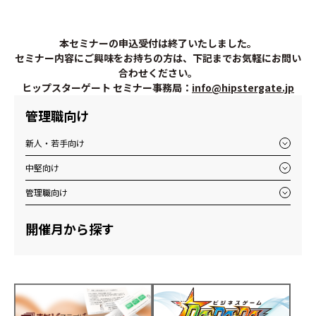
本セミナーの申込受付は終了いたしました。
セミナー内容にご興味をお持ちの方は、下記までお気軽にお問い
合わせください。
ヒップスターゲート セミナー事務局：
info@hipstergate.jp
管理職向け
新人・若手向け
中堅向け
管理職向け
開催月から探す