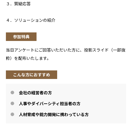
３．質疑応答
４．ソリューションの紹介
参加特典
当日アンケートにご回答いただいた方に、投影スライド（一部抜
粋）を配布いたします。
こんな方におすすめ
会社の経営者の方
人事やダイバーシティ担当者の方
人材育成や能力開発に携わっている方