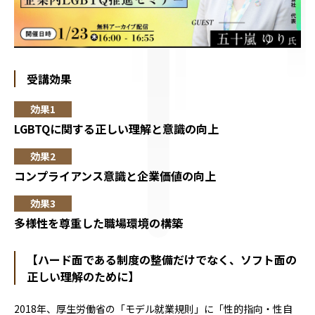
受講効果
LGBTQに関する正しい理解と意識の向上
コンプライアンス意識と企業価値の向上
多様性を尊重した職場環境の構築
【ハード面である制度の整備だけでなく、ソフト面の
正しい理解のために】
2018年、厚生労働省の「モデル就業規則」に「性的指向・性自