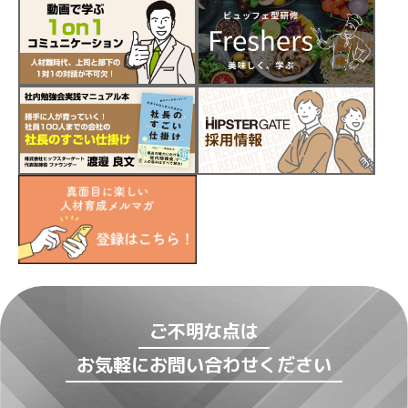
ご不明な点は
お気軽にお問い合わせください