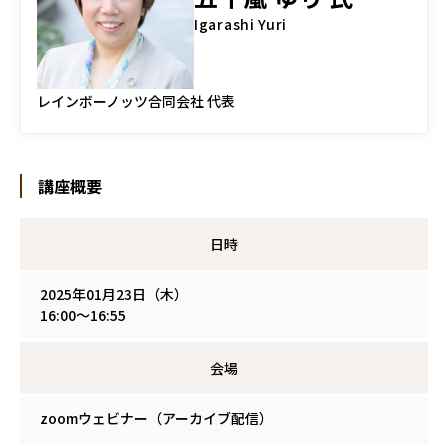
Igarashi Yuri
レインボーノッツ合同会社 代表
講座概要
日時
2025年01月23日（木）
16:00～16:55
会場
zoomウェビナー（アーカイブ配信）