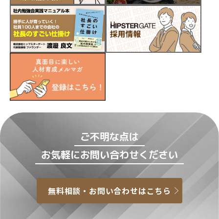
ご不明な点は
お気軽にお問い合わせください
無料相談・お問い合わせはこちら