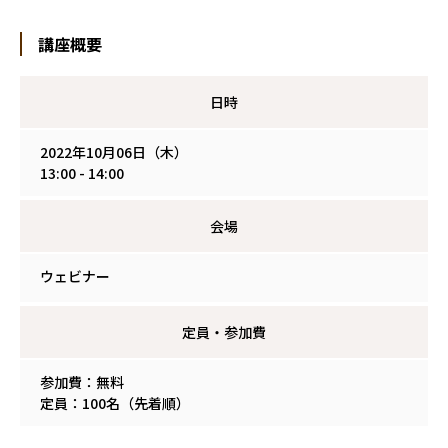
講座概要
日時
2022年10月06日（木）
13:00 - 14:00
会場
ウェビナー
定員・参加費
参加費：無料
定員：100名（先着順）