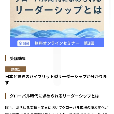
受講効果
日本と世界のハイブリット型リーダーシップが分かりま
す
グローバル時代に求められるリーダーシップとは
昨今、あらゆる業種・業界においてグローバル市場の環境変化が