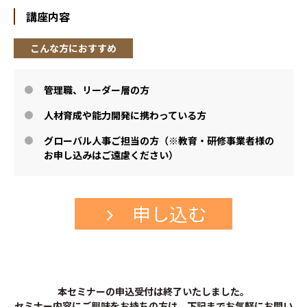
講座内容
こんな方におすすめ
管理職、リーダー層の方
人材育成や能力開発に携わっている方
グローバル人事ご担当の方（※教育・研修事業者様の
お申し込みはご遠慮ください）
申し込む
本セミナーの申込受付は終了いたしました。
セミナー内容にご興味をお持ちの方は、下記までお気軽にお問い