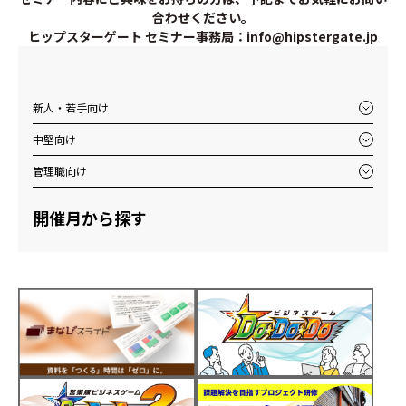
合わせください。
ヒップスターゲート セミナー事務局：
info@hipstergate.jp
新人・若手向け
中堅向け
管理職向け
開催月から探す