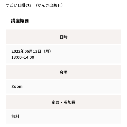
すごい仕掛け』（かんき出版刊）
講座概要
日時
2022年06月13日（月）
13:00~14:00
会場
Zoom
定員・参加費
無料