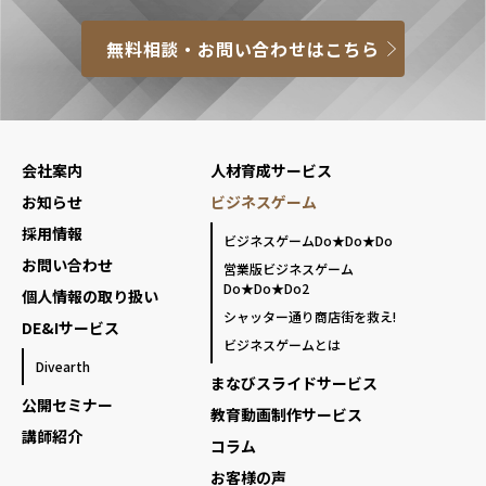
無料相談・お問い合わせはこちら
会社案内
人材育成サービス
お知らせ
ビジネスゲーム
採用情報
ビジネスゲームDo★Do★Do
お問い合わせ
営業版ビジネスゲーム
Do★Do★Do2
個人情報の取り扱い
シャッター通り商店街を救え!
DE&Iサービス
ビジネスゲームとは
Divearth
まなびスライドサービス
公開セミナー
教育動画制作サービス
講師紹介
コラム
お客様の声