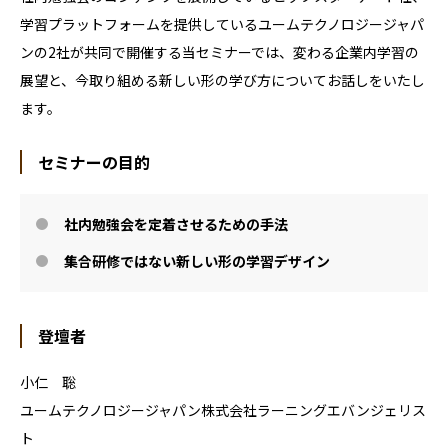
学習プラットフォームを提供しているユームテクノロジージャパ
ンの2社が共同で開催する当セミナーでは、変わる企業内学習の
展望と、今取り組める新しい形の学び方についてお話しをいたし
ます。
セミナーの目的
社内勉強会を定着させるための手法
集合研修ではない新しい形の学習デザイン
登壇者
小仁 聡
ユームテクノロジージャパン株式会社ラーニングエバンジェリス
ト