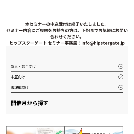
本セミナーの申込受付は終了いたしました。
セミナー内容にご興味をお持ちの方は、下記までお気軽にお問い
合わせください。
ヒップスターゲート セミナー事務局：
info@hipstergate.jp
新人・若手向け
中堅向け
管理職向け
開催月から探す