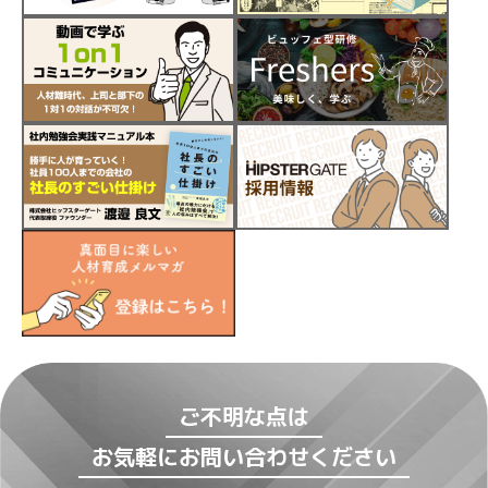
ご不明な点は
お気軽にお問い合わせください