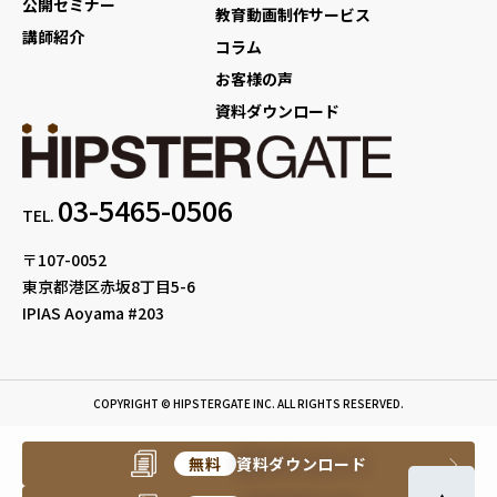
公開セミナー
教育動画制作サービス
講師紹介
コラム
お客様の声
資料ダウンロード
03-5465-0506
TEL.
〒107-0052
東京都港区赤坂8丁目5-6
IPIAS Aoyama #203
COPYRIGHT © HIPSTERGATE INC. ALL RIGHTS RESERVED.
無料
資料ダウンロード