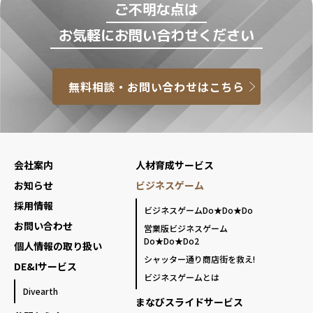
ご不明な点は
お気軽にお問い合わせください
無料相談・お問い合わせはこちら
会社案内
人材育成サービス
お知らせ
ビジネスゲーム
採用情報
ビジネスゲームDo★Do★Do
お問い合わせ
営業版ビジネスゲーム
Do★Do★Do2
個人情報の取り扱い
シャッター通り商店街を救え!
DE&Iサービス
ビジネスゲームとは
Divearth
まなびスライドサービス