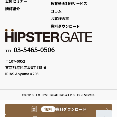
公開セミナー
教育動画制作サービス
講師紹介
コラム
お客様の声
資料ダウンロード
03-5465-0506
TEL.
〒107-0052
東京都港区赤坂8丁目5-6
IPIAS Aoyama #203
COPYRIGHT © HIPSTERGATE INC. ALL RIGHTS RESERVED.
無料
資料ダウンロード