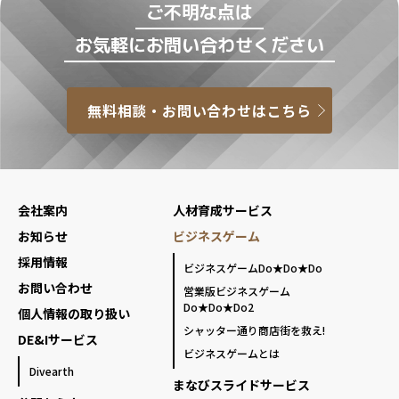
ご不明な点は
お気軽にお問い合わせください
無料相談・お問い合わせはこちら
会社案内
人材育成サービス
お知らせ
ビジネスゲーム
採用情報
ビジネスゲームDo★Do★Do
お問い合わせ
営業版ビジネスゲーム
Do★Do★Do2
個人情報の取り扱い
シャッター通り商店街を救え!
DE&Iサービス
ビジネスゲームとは
Divearth
まなびスライドサービス