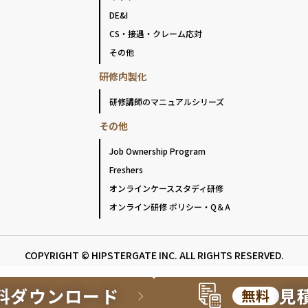
DE&I
CS・接遇・クレーム応対
その他
研修内製化
研修講師のマニュアルシリーズ
その他
Job Ownership Program
Freshers
オンラインケーススタディ研修
オンライン研修 ポリシー・Q＆A
COPYRIGHT © HIPSTERGATE INC. ALL RIGHTS RESERVED.
料ダウンロード
見
無料