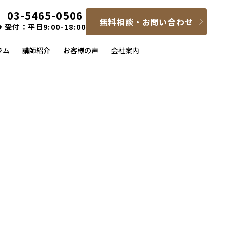
03-5465-0506
無料相談・お問い合わせ
受付：平日9:00-18:00
ラム
講師紹介
お客様の声
会社案内