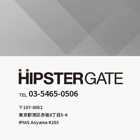
03-5465-0506
TEL.
〒107-0052
東京都港区赤坂8丁目5-6
IPIAS Aoyama #203