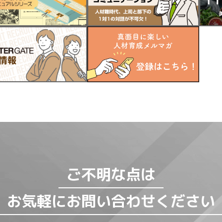
ご不明な点は
お気軽にお問い合わせください