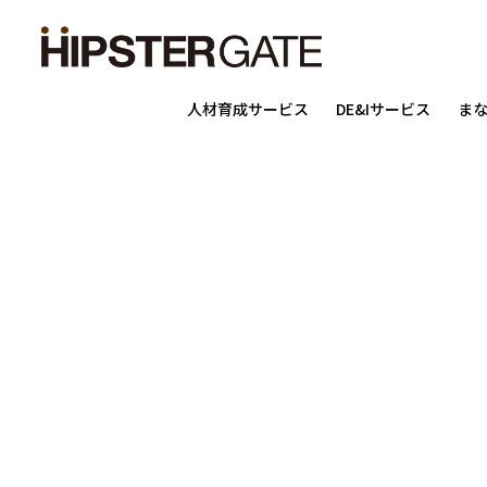
人材育成サービス
DE&Iサービス
ま