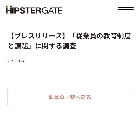
【プレスリリース】「従業員の教育制度
と課題」に関する調査
2021.10.14
記事の一覧へ戻る