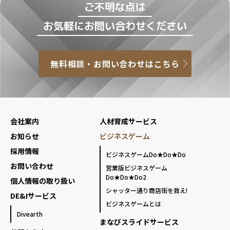
ご不明な点は
お気軽にお問い合わせください
無料相談・お問い合わせはこちら
会社案内
人材育成サービス
お知らせ
ビジネスゲーム
採用情報
ビジネスゲームDo★Do★Do
お問い合わせ
営業版ビジネスゲーム
Do★Do★Do2
個人情報の取り扱い
シャッター通り商店街を救え!
DE&Iサービス
ビジネスゲームとは
Divearth
まなびスライドサービス