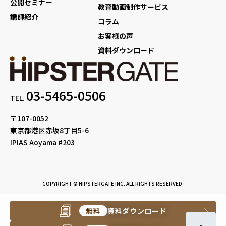
公開セミナー
教育動画制作サービス
講師紹介
コラム
お客様の声
資料ダウンロード
03-5465-0506
TEL.
〒107-0052
東京都港区赤坂8丁目5-6
IPIAS Aoyama #203
COPYRIGHT © HIPSTERGATE INC. ALL RIGHTS RESERVED.
無料
資料ダウンロード