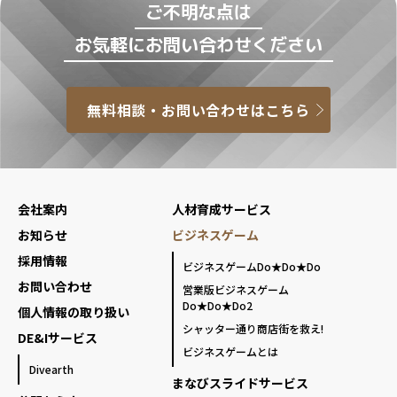
ご不明な点は
お気軽にお問い合わせください
無料相談・お問い合わせはこちら
会社案内
人材育成サービス
お知らせ
ビジネスゲーム
採用情報
ビジネスゲームDo★Do★Do
お問い合わせ
営業版ビジネスゲーム
Do★Do★Do2
個人情報の取り扱い
シャッター通り商店街を救え!
DE&Iサービス
ビジネスゲームとは
Divearth
まなびスライドサービス