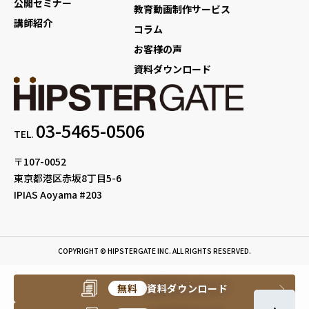
公開セミナー
教育動画制作サービス
講師紹介
コラム
お客様の声
資料ダウンロード
03-5465-0506
TEL.
〒107-0052
東京都港区赤坂8丁目5-6
IPIAS Aoyama #203
COPYRIGHT © HIPSTERGATE INC. ALL RIGHTS RESERVED.
無料
資料ダウンロード