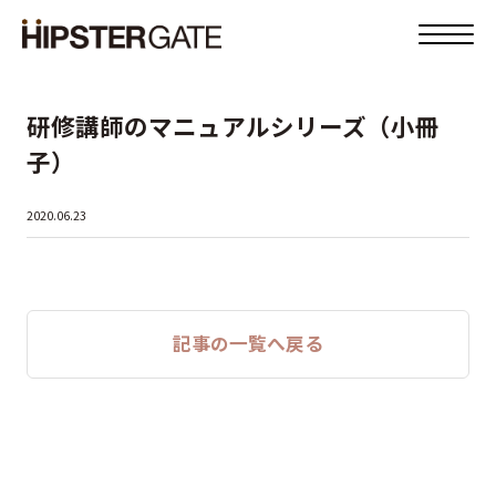
研修講師のマニュアルシリーズ（小冊
子）
2020.06.23
記事の一覧へ戻る